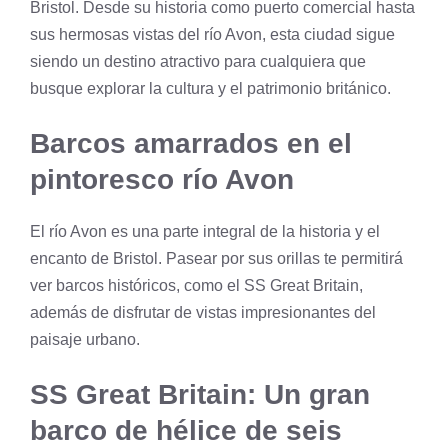
Bristol. Desde su historia como puerto comercial hasta
sus hermosas vistas del río Avon, esta ciudad sigue
siendo un destino atractivo para cualquiera que
busque explorar la cultura y el patrimonio británico.
Barcos amarrados en el
pintoresco río Avon
El río Avon es una parte integral de la historia y el
encanto de Bristol. Pasear por sus orillas te permitirá
ver barcos históricos, como el SS Great Britain,
además de disfrutar de vistas impresionantes del
paisaje urbano.
SS Great Britain: Un gran
barco de hélice de seis