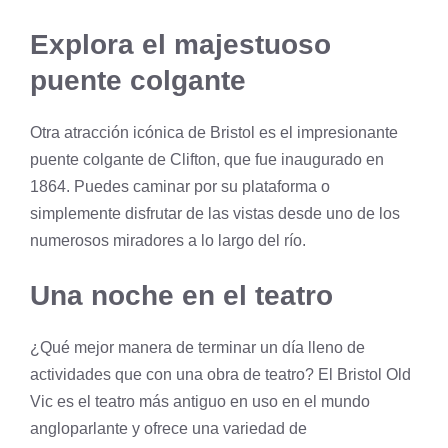
Explora el majestuoso
puente colgante
Otra atracción icónica de Bristol es el impresionante
puente colgante de Clifton, que fue inaugurado en
1864. Puedes caminar por su plataforma o
simplemente disfrutar de las vistas desde uno de los
numerosos miradores a lo largo del río.
Una noche en el teatro
¿Qué mejor manera de terminar un día lleno de
actividades que con una obra de teatro? El Bristol Old
Vic es el teatro más antiguo en uso en el mundo
angloparlante y ofrece una variedad de