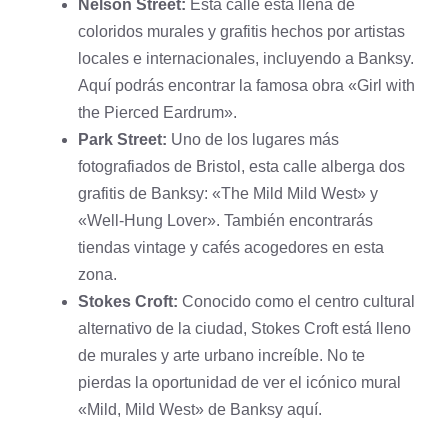
Nelson Street:
Esta calle está llena de
coloridos murales y grafitis hechos por artistas
locales e internacionales, incluyendo a Banksy.
Aquí podrás encontrar la famosa obra «Girl with
the Pierced Eardrum».
Park Street:
Uno de los lugares más
fotografiados de Bristol, esta calle alberga dos
grafitis de Banksy: «The Mild Mild West» y
«Well-Hung Lover». También encontrarás
tiendas vintage y cafés acogedores en esta
zona.
Stokes Croft:
Conocido como el centro cultural
alternativo de la ciudad, Stokes Croft está lleno
de murales y arte urbano increíble. No te
pierdas la oportunidad de ver el icónico mural
«Mild, Mild West» de Banksy aquí.