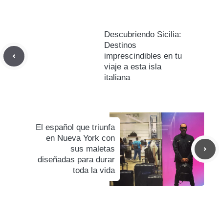
Descubriendo Sicilia:
Destinos
imprescindibles en tu
viaje a esta isla
italiana
El español que triunfa
en Nueva York con
sus maletas
diseñadas para durar
toda la vida