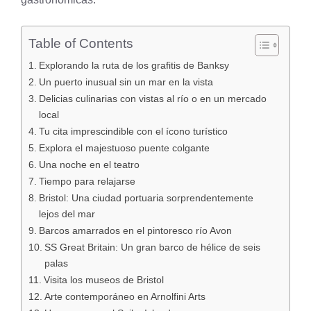
Table of Contents
Explorando la ruta de los grafitis de Banksy
Un puerto inusual sin un mar en la vista
Delicias culinarias con vistas al río o en un mercado
local
Tu cita imprescindible con el ícono turístico
Explora el majestuoso puente colgante
Una noche en el teatro
Tiempo para relajarse
Bristol: Una ciudad portuaria sorprendentemente
lejos del mar
Barcos amarrados en el pintoresco río Avon
SS Great Britain: Un gran barco de hélice de seis
palas
Visita los museos de Bristol
Arte contemporáneo en Arnolfini Arts