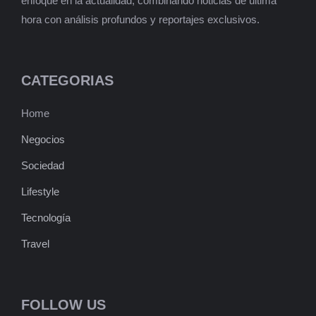
enfoque en la actualidad, combinando noticias de última
hora con análisis profundos y reportajes exclusivos.
CATEGORIAS
Home
Negocios
Sociedad
Lifestyle
Tecnología
Travel
FOLLOW US