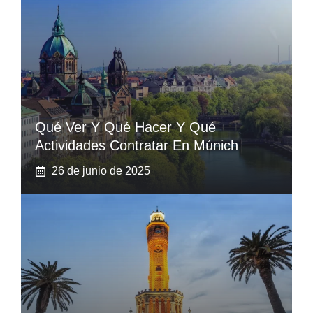
Qué Ver Y Qué Hacer Y Qué
Actividades Contratar En Múnich
26 de junio de 2025