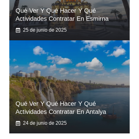
Qué Ver Y Qué Hacer Y Qué
Actividades Contratar En Esmirna
25 de junio de 2025
Qué Ver Y Qué Hacer Y Qué
Actividades Contratar En Antalya
24 de junio de 2025