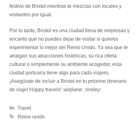
festivo de Bristol mientras te mezclas con locales y
visitantes por igual.
Por lo tanto, Bristol es una ciudad llena de sorpresas y
encanto que no puedes dejar de visitar si quieres
experimentar lo mejor del Reino Unido. Ya sea que te
atraigan sus atracciones históricas, su rica oferta
cultural o simplemente su ambiente acogedor, esta
ciudad portuaria tiene algo para cada viajero.
¡Asegúrate de incluir a Bristol en tu próximo itinerario
de viaje! Happy travels! :airplane: :smiley:
Categorías
Travel
Etiquetas
Reino unido