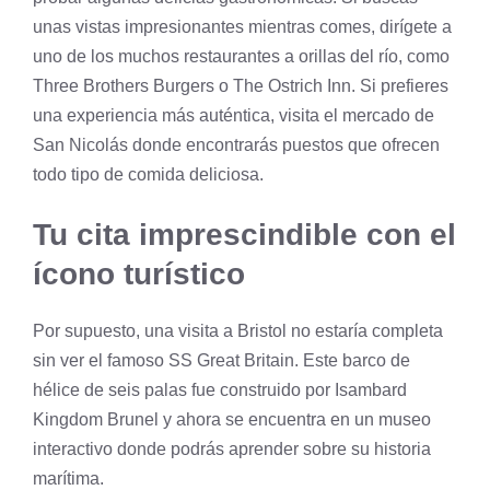
unas vistas impresionantes mientras comes, dirígete a
uno de los muchos restaurantes a orillas del río, como
Three Brothers Burgers o The Ostrich Inn. Si prefieres
una experiencia más auténtica, visita el mercado de
San Nicolás donde encontrarás puestos que ofrecen
todo tipo de comida deliciosa.
Tu cita imprescindible con el
ícono turístico
Por supuesto, una visita a Bristol no estaría completa
sin ver el famoso SS Great Britain. Este barco de
hélice de seis palas fue construido por Isambard
Kingdom Brunel y ahora se encuentra en un museo
interactivo donde podrás aprender sobre su historia
marítima.