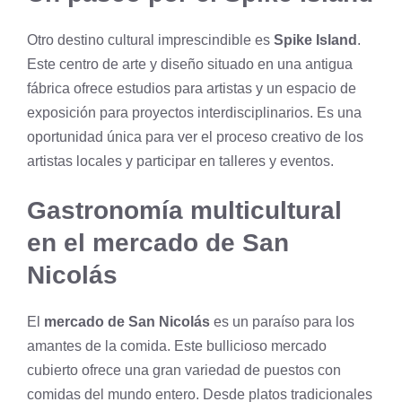
Otro destino cultural imprescindible es
Spike Island
.
Este centro de arte y diseño situado en una antigua
fábrica ofrece estudios para artistas y un espacio de
exposición para proyectos interdisciplinarios. Es una
oportunidad única para ver el proceso creativo de los
artistas locales y participar en talleres y eventos.
Gastronomía multicultural
en el mercado de San
Nicolás
El
mercado de San Nicolás
es un paraíso para los
amantes de la comida. Este bullicioso mercado
cubierto ofrece una gran variedad de puestos con
comidas del mundo entero. Desde platos tradicionales