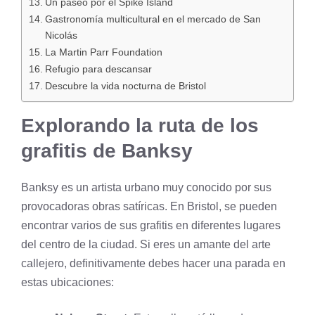
Un paseo por el Spike Island
Gastronomía multicultural en el mercado de San
Nicolás
La Martin Parr Foundation
Refugio para descansar
Descubre la vida nocturna de Bristol
Explorando la ruta de los
grafitis de Banksy
Banksy es un artista urbano muy conocido por sus
provocadoras obras satíricas. En Bristol, se pueden
encontrar varios de sus grafitis en diferentes lugares
del centro de la ciudad. Si eres un amante del arte
callejero, definitivamente debes hacer una parada en
estas ubicaciones: