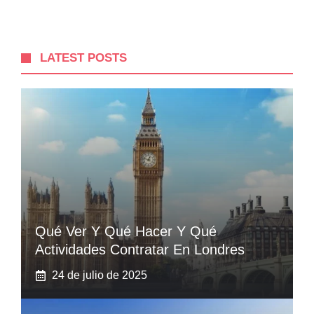
LATEST POSTS
Qué Ver Y Qué Hacer Y Qué
Actividades Contratar En Londres
24 de julio de 2025