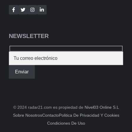
NEWSLETTER
© 2024 radar21.com es propiedad de
Nivel03 Online S.L
Sobre Nosotros
Contacto
Politica De Privacidad Y Cookies
Condiciones De Uso