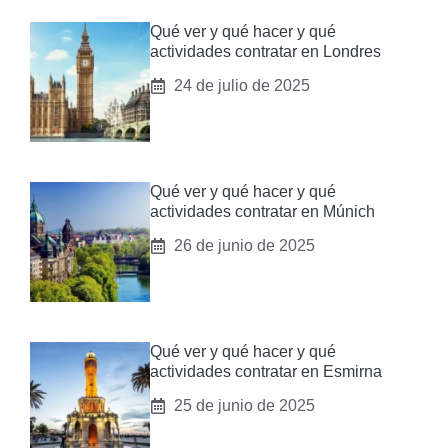
Qué ver y qué hacer y qué
actividades contratar en Londres
24 de julio de 2025
Qué ver y qué hacer y qué
actividades contratar en Múnich
26 de junio de 2025
Qué ver y qué hacer y qué
actividades contratar en Esmirna
25 de junio de 2025