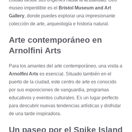
museo imperdible es el
Bristol Museum and Art
Gallery
, donde puedes explorar una impresionante
colección de arte, arqueología e historia natural.
Arte contemporáneo en
Arnolfini Arts
Para los amantes del arte contemporáneo, una visita a
Arnolfini Arts
es esencial. Situado también en el
puerto de la ciudad, este centro de arte es conocido
por sus exposiciones de vanguardia, programas
educativos y eventos culturales. Es un lugar perfecto
para descubrir nuevas tendencias artísticas y disfrutar
de una tarde inspiradora.
Un paseo por el Spike Island