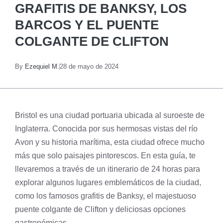
GRAFITIS DE BANKSY, LOS
BARCOS Y EL PUENTE
COLGANTE DE CLIFTON
By
Ezequiel M.
28 de mayo de 2024
Bristol es una ciudad portuaria ubicada al suroeste de
Inglaterra. Conocida por sus hermosas vistas del río
Avon y su historia marítima, esta ciudad ofrece mucho
más que solo paisajes pintorescos. En esta guía, te
llevaremos a través de un itinerario de 24 horas para
explorar algunos lugares emblemáticos de la ciudad,
como los famosos grafitis de Banksy, el majestuoso
puente colgante de Clifton y deliciosas opciones
gastronómicas.