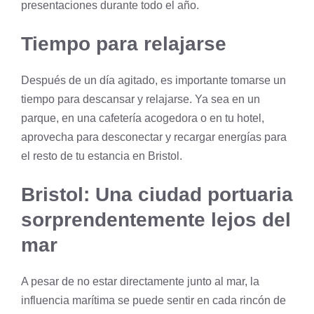
presentaciones durante todo el año.
Tiempo para relajarse
Después de un día agitado, es importante tomarse un
tiempo para descansar y relajarse. Ya sea en un
parque, en una cafetería acogedora o en tu hotel,
aprovecha para desconectar y recargar energías para
el resto de tu estancia en Bristol.
Bristol: Una ciudad portuaria
sorprendentemente lejos del
mar
A pesar de no estar directamente junto al mar, la
influencia marítima se puede sentir en cada rincón de