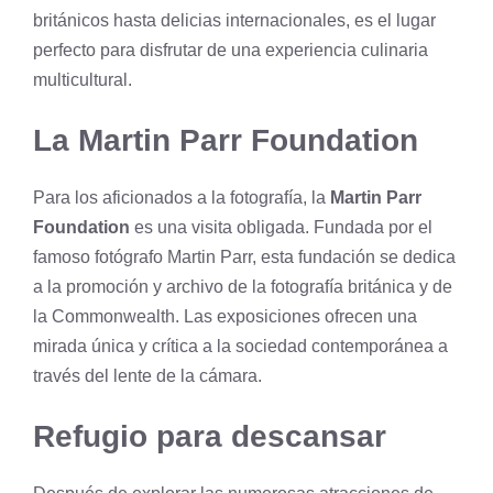
británicos hasta delicias internacionales, es el lugar
perfecto para disfrutar de una experiencia culinaria
multicultural.
La Martin Parr Foundation
Para los aficionados a la fotografía, la
Martin Parr
Foundation
es una visita obligada. Fundada por el
famoso fotógrafo Martin Parr, esta fundación se dedica
a la promoción y archivo de la fotografía británica y de
la Commonwealth. Las exposiciones ofrecen una
mirada única y crítica a la sociedad contemporánea a
través del lente de la cámara.
Refugio para descansar