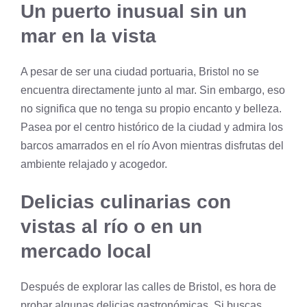
Un puerto inusual sin un
mar en la vista
A pesar de ser una ciudad portuaria, Bristol no se
encuentra directamente junto al mar. Sin embargo, eso
no significa que no tenga su propio encanto y belleza.
Pasea por el centro histórico de la ciudad y admira los
barcos amarrados en el río Avon mientras disfrutas del
ambiente relajado y acogedor.
Delicias culinarias con
vistas al río o en un
mercado local
Después de explorar las calles de Bristol, es hora de
probar algunas delicias gastronómicas. Si buscas