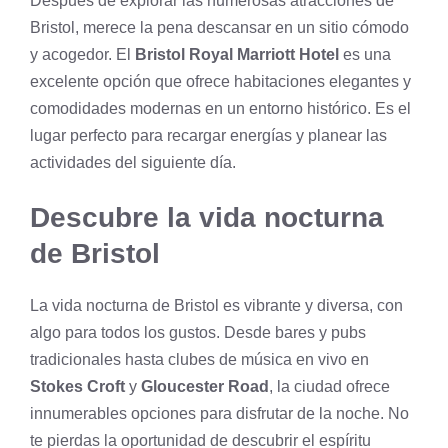
Después de explorar las numerosas atracciones de
Bristol, merece la pena descansar en un sitio cómodo
y acogedor. El
Bristol Royal Marriott Hotel
es una
excelente opción que ofrece habitaciones elegantes y
comodidades modernas en un entorno histórico. Es el
lugar perfecto para recargar energías y planear las
actividades del siguiente día.
Descubre la vida nocturna
de Bristol
La vida nocturna de Bristol es vibrante y diversa, con
algo para todos los gustos. Desde bares y pubs
tradicionales hasta clubes de música en vivo en
Stokes Croft
y
Gloucester Road
, la ciudad ofrece
innumerables opciones para disfrutar de la noche. No
te pierdas la oportunidad de descubrir el espíritu