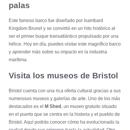
palas
Este famoso barco fue diseñado por Isambard
Kingdom Brunel y se convirtió en un hito histórico al
ser el primer buque transatlántico propulsado por una
hélice. Hoy en día, puedes visitar este magnífico barco
y aprender más sobre su impacto en la industria
marítima.
Visita los museos de Bristol
Bristol cuenta con una rica oferta cultural gracias a sus
numerosos museos y galerías de arte. Uno de los más
destacados es el
M Shed
, un museo gratuito situado
en el puerto que se centra en la historia y el pueblo de
Bristol. Aquí podrás conocer cómo ha evolucionado la
ciudad desde sus orígenes hasta la actualidad. Otro