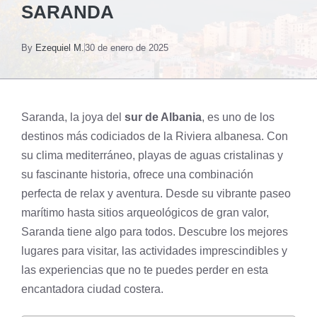
SARANDA
By
Ezequiel M.
30 de enero de 2025
Saranda, la joya del
sur de Albania
, es uno de los
destinos más codiciados de la Riviera albanesa. Con
su clima mediterráneo, playas de aguas cristalinas y
su fascinante historia, ofrece una combinación
perfecta de relax y aventura. Desde su vibrante paseo
marítimo hasta sitios arqueológicos de gran valor,
Saranda tiene algo para todos. Descubre los mejores
lugares para visitar, las actividades imprescindibles y
las experiencias que no te puedes perder en esta
encantadora ciudad costera.