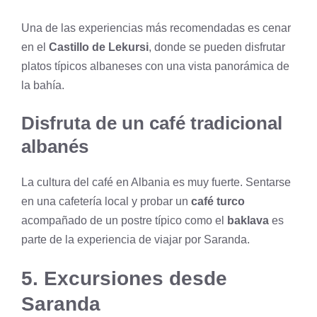
Una de las experiencias más recomendadas es cenar
en el
Castillo de Lekursi
, donde se pueden disfrutar
platos típicos albaneses con una vista panorámica de
la bahía.
Disfruta de un café tradicional
albanés
La cultura del café en Albania es muy fuerte. Sentarse
en una cafetería local y probar un
café turco
acompañado de un postre típico como el
baklava
es
parte de la experiencia de viajar por Saranda.
5. Excursiones desde
Saranda