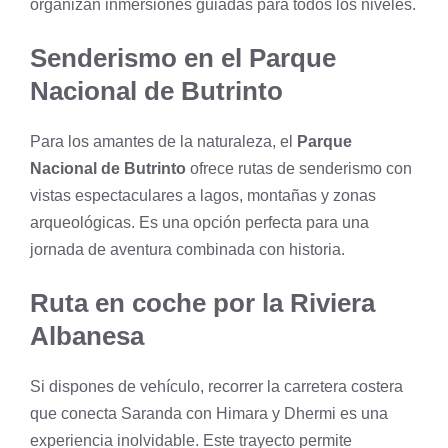
organizan inmersiones guiadas para todos los niveles.
Senderismo en el Parque
Nacional de Butrinto
Para los amantes de la naturaleza, el
Parque
Nacional de Butrinto
ofrece rutas de senderismo con
vistas espectaculares a lagos, montañas y zonas
arqueológicas. Es una opción perfecta para una
jornada de aventura combinada con historia.
Ruta en coche por la Riviera
Albanesa
Si dispones de vehículo, recorrer la carretera costera
que conecta Saranda con Himara y Dhermi es una
experiencia inolvidable. Este trayecto permite