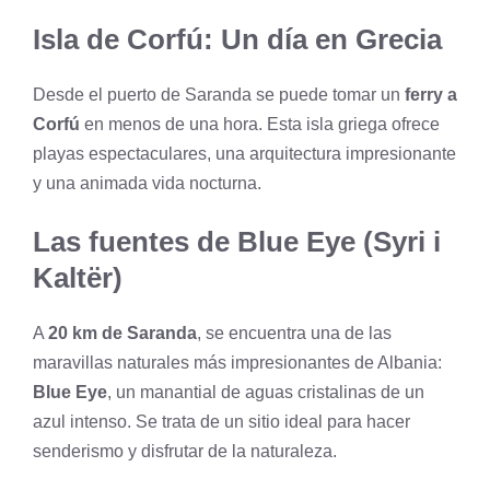
Isla de Corfú: Un día en Grecia
Desde el puerto de Saranda se puede tomar un
ferry a
Corfú
en menos de una hora. Esta isla griega ofrece
playas espectaculares, una arquitectura impresionante
y una animada vida nocturna.
Las fuentes de Blue Eye (Syri i
Kaltër)
A
20 km de Saranda
, se encuentra una de las
maravillas naturales más impresionantes de Albania:
Blue Eye
, un manantial de aguas cristalinas de un
azul intenso. Se trata de un sitio ideal para hacer
senderismo y disfrutar de la naturaleza.