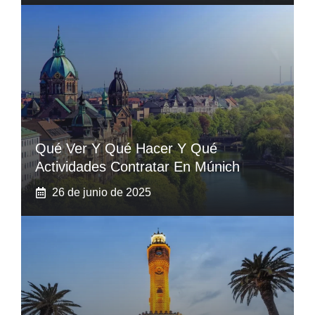
Qué Ver Y Qué Hacer Y Qué
Actividades Contratar En Múnich
26 de junio de 2025