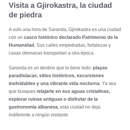
Visita a Gjirokastra, la ciudad
de piedra
A solo una hora de Saranda, Gjirokastra es una ciudad
con un
casco histórico declarado Patrimonio de la
Humanidad
. Sus calles empedradas, fortalezas y
casas otomanas transportan a otra época.
Saranda es un destino que lo tiene todo:
playas
paradisíacas, sitios históricos, excursiones
inolvidables y una vibrante vida nocturna
. Ya sea
que busques
relajarte en sus aguas cristalinas,
explorar ruinas antiguas o disfrutar de la
gastronomía albanesa
, esta ciudad no deja
indiferente a ningún visitante.