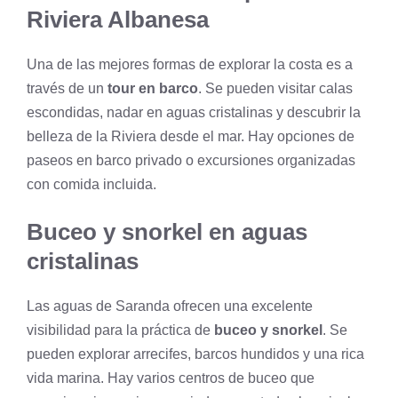
Riviera Albanesa
Una de las mejores formas de explorar la costa es a
través de un
tour en barco
. Se pueden visitar calas
escondidas, nadar en aguas cristalinas y descubrir la
belleza de la Riviera desde el mar. Hay opciones de
paseos en barco privado o excursiones organizadas
con comida incluida.
Buceo y snorkel en aguas
cristalinas
Las aguas de Saranda ofrecen una excelente
visibilidad para la práctica de
buceo y snorkel
. Se
pueden explorar arrecifes, barcos hundidos y una rica
vida marina. Hay varios centros de buceo que