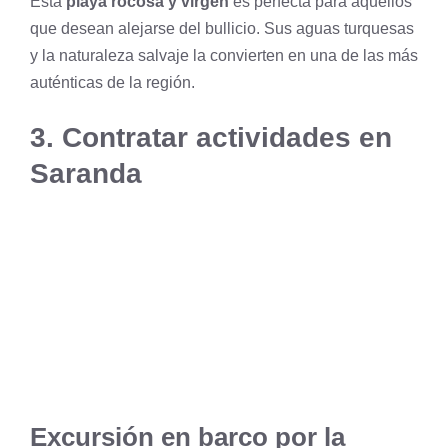
Esta
playa rocosa y virgen
es perfecta para aquellos
que desean alejarse del bullicio. Sus aguas turquesas
y la naturaleza salvaje la convierten en una de las más
auténticas de la región.
3. Contratar actividades en
Saranda
Excursión en barco por la