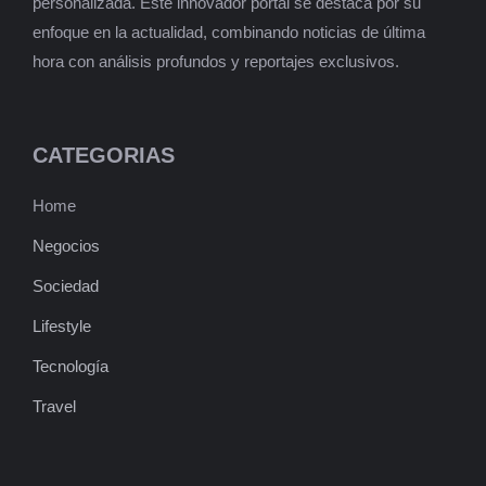
personalizada. Este innovador portal se destaca por su
enfoque en la actualidad, combinando noticias de última
hora con análisis profundos y reportajes exclusivos.
CATEGORIAS
Home
Negocios
Sociedad
Lifestyle
Tecnología
Travel