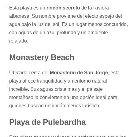
Esta playa es un
rincón secreto
de la Riviera
albanesa. Su nombre proviene del efecto espejo del
agua bajo la luz del sol. Es un lugar menos concurrido,
con aguas de un azul profundo y un ambiente
relajado.
Monastery Beach
Ubicada cerca del
Monasterio de San Jorge
, esta
playa ofrece tranquilidad y un entorno natural
increíble. Sus aguas cristalinas y el paisaje
montañoso la convierten en una opción ideal para
quienes buscan un rincón menos turístico.
Playa de Pulebardha