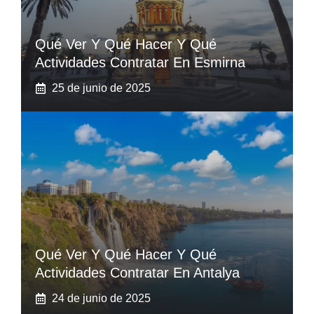
Qué Ver Y Qué Hacer Y Qué
Actividades Contratar En Esmirna
25 de junio de 2025
Qué Ver Y Qué Hacer Y Qué
Actividades Contratar En Antalya
24 de junio de 2025