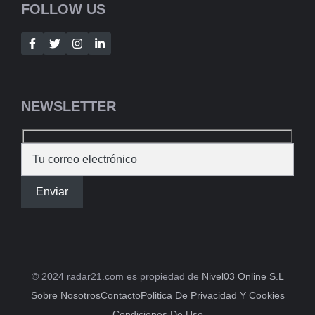
FOLLOW US
NEWSLETTER
© 2024 radar21.com es propiedad de
Nivel03 Online S.L
Sobre Nosotros
Contacto
Politica De Privacidad Y Cookies
Condiciones De Uso