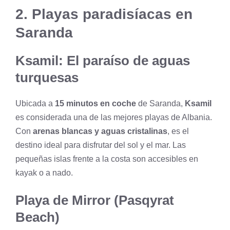
2. Playas paradisíacas en
Saranda
Ksamil: El paraíso de aguas
turquesas
Ubicada a
15 minutos en coche
de Saranda,
Ksamil
es considerada una de las mejores playas de Albania.
Con
arenas blancas y aguas cristalinas
, es el
destino ideal para disfrutar del sol y el mar. Las
pequeñas islas frente a la costa son accesibles en
kayak o a nado.
Playa de Mirror (Pasqyrat
Beach)