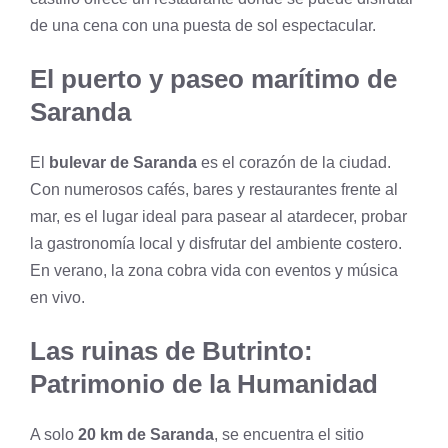
de una cena con una puesta de sol espectacular.
El puerto y paseo marítimo de
Saranda
El
bulevar de Saranda
es el corazón de la ciudad.
Con numerosos cafés, bares y restaurantes frente al
mar, es el lugar ideal para pasear al atardecer, probar
la gastronomía local y disfrutar del ambiente costero.
En verano, la zona cobra vida con eventos y música
en vivo.
Las ruinas de Butrinto:
Patrimonio de la Humanidad
A solo
20 km de Saranda
, se encuentra el sitio