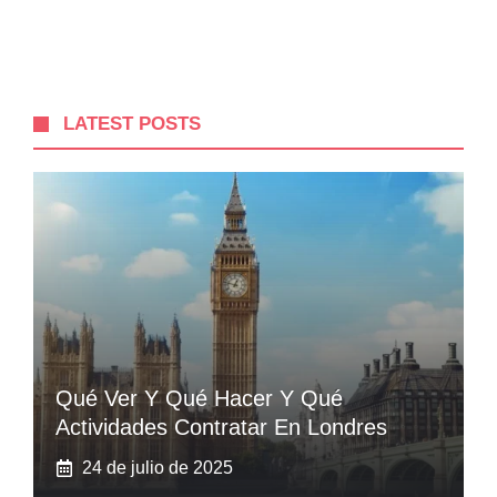
LATEST POSTS
Qué Ver Y Qué Hacer Y Qué
Actividades Contratar En Londres
24 de julio de 2025