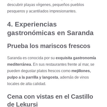
descubrir playas vírgenes, pequeños pueblos
pesqueros y acantilados impresionantes.
4. Experiencias
gastronómicas en Saranda
Prueba los mariscos frescos
Saranda es conocida por su
exquisita gastronomía
mediterránea
. En sus restaurantes frente al mar, se
pueden degustar platos frescos como
mejillones,
pulpo a la parrilla y langosta
, además de vinos
locales de alta calidad.
Cena con vistas en el Castillo
de Lekursi