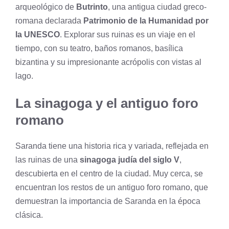
arqueológico de
Butrinto
, una antigua ciudad greco-
romana declarada
Patrimonio de la Humanidad por
la UNESCO
. Explorar sus ruinas es un viaje en el
tiempo, con su teatro, baños romanos, basílica
bizantina y su impresionante acrópolis con vistas al
lago.
La sinagoga y el antiguo foro
romano
Saranda tiene una historia rica y variada, reflejada en
las ruinas de una
sinagoga judía del siglo V
,
descubierta en el centro de la ciudad. Muy cerca, se
encuentran los restos de un antiguo foro romano, que
demuestran la importancia de Saranda en la época
clásica.