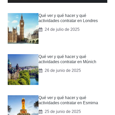
Qué ver y qué hacer y qué
actividades contratar en Londres
24 de julio de 2025
Qué ver y qué hacer y qué
actividades contratar en Múnich
26 de junio de 2025
Qué ver y qué hacer y qué
actividades contratar en Esmirna
25 de junio de 2025