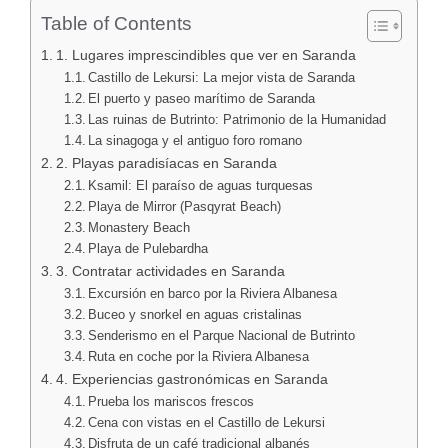
Table of Contents
1. Lugares imprescindibles que ver en Saranda
Castillo de Lekursi: La mejor vista de Saranda
El puerto y paseo marítimo de Saranda
Las ruinas de Butrinto: Patrimonio de la Humanidad
La sinagoga y el antiguo foro romano
2. Playas paradisíacas en Saranda
Ksamil: El paraíso de aguas turquesas
Playa de Mirror (Pasqyrat Beach)
Monastery Beach
Playa de Pulebardha
3. Contratar actividades en Saranda
Excursión en barco por la Riviera Albanesa
Buceo y snorkel en aguas cristalinas
Senderismo en el Parque Nacional de Butrinto
Ruta en coche por la Riviera Albanesa
4. Experiencias gastronómicas en Saranda
Prueba los mariscos frescos
Cena con vistas en el Castillo de Lekursi
Disfruta de un café tradicional albanés