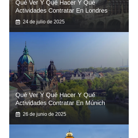
Qué Ver Y Qué Hacer Y Qué
Actividades Contratar En Londres
24 de julio de 2025
Qué Ver Y Qué Hacer Y Qué
Actividades Contratar En Múnich
26 de junio de 2025