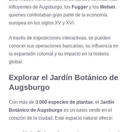
influyentes de Augsburgo, los
Fugger
y los
Welser
,
quienes controlaban gran parte de la economía
europea en los siglos XV y XVI.
A través de exposiciones interactivas, se pueden
conocer sus operaciones bancarias, su influencia en
la expansión colonial y su impacto en la historia
global.
Explorar el Jardín Botánico de
Augsburgo
Con más de
3.000 especies de plantas
, el
Jardín
Botánico de Augsburgo
es un oasis verde en el
corazón de la ciudad. Este espacio natural ofrece: