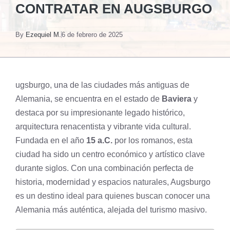
CONTRATAR EN AUGSBURGO
By
Ezequiel M.
6 de febrero de 2025
ugsburgo, una de las ciudades más antiguas de
Alemania, se encuentra en el estado de
Baviera
y
destaca por su impresionante legado histórico,
arquitectura renacentista y vibrante vida cultural.
Fundada en el año
15 a.C.
por los romanos, esta
ciudad ha sido un centro económico y artístico clave
durante siglos. Con una combinación perfecta de
historia, modernidad y espacios naturales, Augsburgo
es un destino ideal para quienes buscan conocer una
Alemania más auténtica, alejada del turismo masivo.