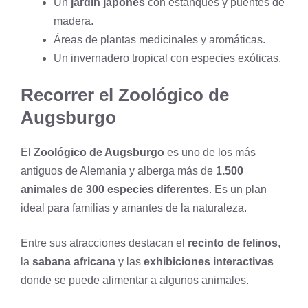
Un
jardín japonés
con estanques y puentes de
madera.
Áreas de plantas medicinales y aromáticas.
Un invernadero tropical con especies exóticas.
Recorrer el Zoológico de
Augsburgo
El
Zoológico de Augsburgo
es uno de los más
antiguos de Alemania y alberga más de
1.500
animales de 300 especies diferentes
. Es un plan
ideal para familias y amantes de la naturaleza.
Entre sus atracciones destacan el
recinto de felinos
,
la
sabana africana
y las
exhibiciones interactivas
donde se puede alimentar a algunos animales.