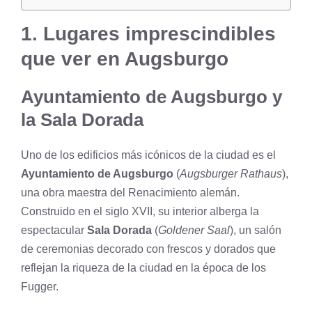
1. Lugares imprescindibles
que ver en Augsburgo
Ayuntamiento de Augsburgo y
la Sala Dorada
Uno de los edificios más icónicos de la ciudad es el
Ayuntamiento de Augsburgo
(
Augsburger Rathaus
),
una obra maestra del Renacimiento alemán.
Construido en el siglo XVII, su interior alberga la
espectacular
Sala Dorada
(
Goldener Saal
), un salón
de ceremonias decorado con frescos y dorados que
reflejan la riqueza de la ciudad en la época de los
Fugger.