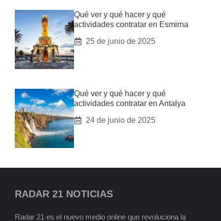
Qué ver y qué hacer y qué
actividades contratar en Esmirna
25 de junio de 2025
Qué ver y qué hacer y qué
actividades contratar en Antalya
24 de junio de 2025
RADAR 21 NOTICIAS
Radar 21 es el nuevo medio online que revoluciona la