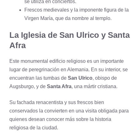
se utiliza en conciertos.
Frescos medievales y la imponente figura de la
Virgen María, que da nombre al templo.
La Iglesia de San Ulrico y Santa
Afra
Este monumental edificio religioso es un importante
lugar de peregrinación en Alemania. En su interior, se
encuentran las tumbas de
San Ulrico
, obispo de
Augsburgo, y de
Santa Afra
, una mártir cristiana.
Su fachada renacentista y sus frescos bien
conservados la convierten en una visita obligada para
quienes desean conocer más sobre la historia
religiosa de la ciudad.