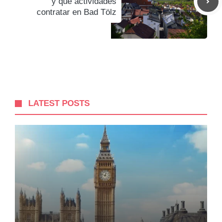
y que actividades
contratar en Bad Tölz
LATEST POSTS