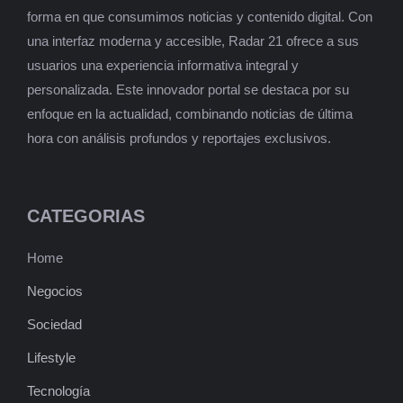
forma en que consumimos noticias y contenido digital. Con
una interfaz moderna y accesible, Radar 21 ofrece a sus
usuarios una experiencia informativa integral y
personalizada. Este innovador portal se destaca por su
enfoque en la actualidad, combinando noticias de última
hora con análisis profundos y reportajes exclusivos.
CATEGORIAS
Home
Negocios
Sociedad
Lifestyle
Tecnología