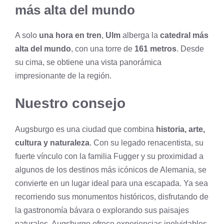
más alta del mundo
A solo
una hora en tren
,
Ulm
alberga la
catedral más
alta del mundo
, con una torre de
161 metros
. Desde
su cima, se obtiene una vista panorámica
impresionante de la región.
Nuestro consejo
Augsburgo es una ciudad que combina
historia, arte,
cultura y naturaleza
. Con su legado renacentista, su
fuerte vínculo con la familia Fugger y su proximidad a
algunos de los destinos más icónicos de Alemania, se
convierte en un lugar ideal para una escapada. Ya sea
recorriendo sus monumentos históricos, disfrutando de
la gastronomía bávara o explorando sus paisajes
naturales, Augsburgo ofrece experiencias inolvidables