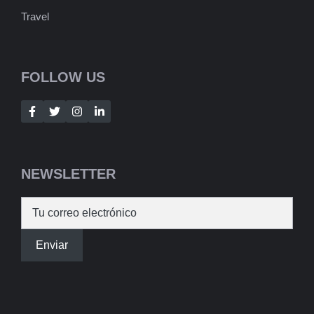
Travel
FOLLOW US
NEWSLETTER