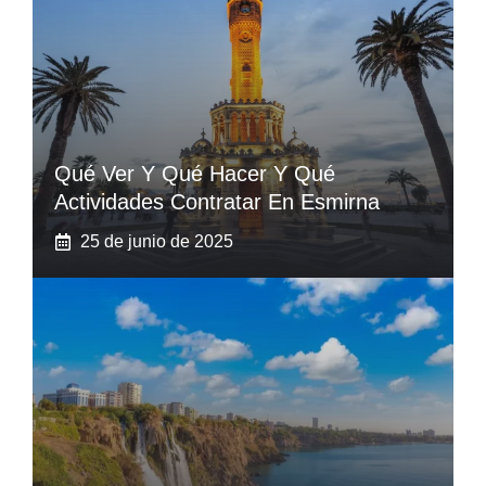
Qué Ver Y Qué Hacer Y Qué
Actividades Contratar En Esmirna
25 de junio de 2025