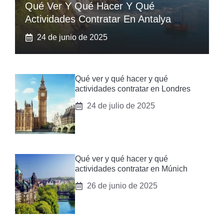
Qué Ver Y Qué Hacer Y Qué
Actividades Contratar En Antalya
24 de junio de 2025
Qué ver y qué hacer y qué
actividades contratar en Londres
24 de julio de 2025
Qué ver y qué hacer y qué
actividades contratar en Múnich
26 de junio de 2025