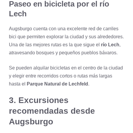
Paseo en bicicleta por el río
Lech
Augsburgo cuenta con una excelente red de carriles
bici que permiten explorar la ciudad y sus alrededores.
Una de las mejores rutas es la que sigue el
río Lech
,
atravesando bosques y pequeños pueblos bávaros.
Se pueden alquilar bicicletas en el centro de la ciudad
y elegir entre recorridos cortos o rutas más largas
hasta el
Parque Natural de Lechfeld
.
3. Excursiones
recomendadas desde
Augsburgo