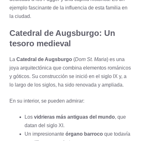
ejemplo fascinante de la influencia de esta familia en
la ciudad.
Catedral de Augsburgo: Un
tesoro medieval
La
Catedral de Augsburgo
(
Dom St. Maria
) es una
joya arquitectónica que combina elementos románicos
y góticos. Su construcción se inició en el siglo IX y, a
lo largo de los siglos, ha sido renovada y ampliada.
En su interior, se pueden admirar:
Los
vidrieras más antiguas del mundo
, que
datan del siglo XI.
Un impresionante
órgano barroco
que todavía