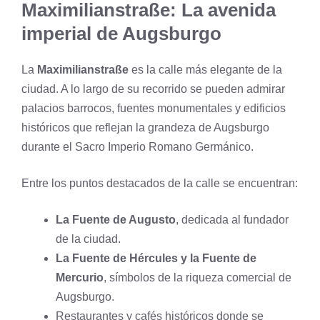
Maximilianstraße: La avenida
imperial de Augsburgo
La
Maximilianstraße
es la calle más elegante de la
ciudad. A lo largo de su recorrido se pueden admirar
palacios barrocos, fuentes monumentales y edificios
históricos que reflejan la grandeza de Augsburgo
durante el Sacro Imperio Romano Germánico.
Entre los puntos destacados de la calle se encuentran:
La Fuente de Augusto
, dedicada al fundador
de la ciudad.
La Fuente de Hércules y la Fuente de
Mercurio
, símbolos de la riqueza comercial de
Augsburgo.
Restaurantes y cafés históricos donde se