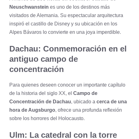
Neuschwanstein
es uno de los destinos más
visitados de Alemania. Su espectacular arquitectura
inspiró el castillo de Disney y su ubicación en los
Alpes Bávaros lo convierte en una joya imperdible.
Dachau: Conmemoración en el
antiguo campo de
concentración
Para quienes deseen conocer un importante capítulo
de la historia del siglo XX, el
Campo de
Concentración de Dachau
, ubicado a
cerca de una
hora de Augsburgo
, ofrece una profunda reflexión
sobre los horrores del Holocausto.
Ulm: La catedral con la torre