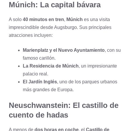
Múnich: La capital bávara
A solo
40 minutos en tren
,
Múnich
es una visita
imprescindible desde Augsburgo. Sus principales
atracciones incluyen:
Marienplatz y el Nuevo Ayuntamiento
, con su
famoso carillón.
La Residencia de Múnich
, un impresionante
palacio real.
El Jardín Inglés
, uno de los parques urbanos
más grandes de Europa.
Neuschwanstein: El castillo de
cuento de hadas
A menos de
dos horas en coche
, el
Castillo de