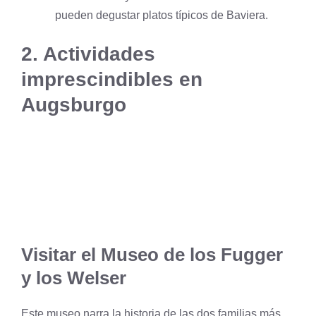
pueden degustar platos típicos de Baviera.
2. Actividades
imprescindibles en
Augsburgo
Visitar el Museo de los Fugger
y los Welser
Este museo narra la historia de las dos familias más