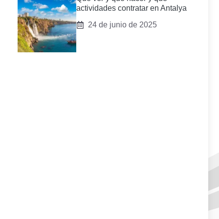
actividades contratar en Antalya
24 de junio de 2025