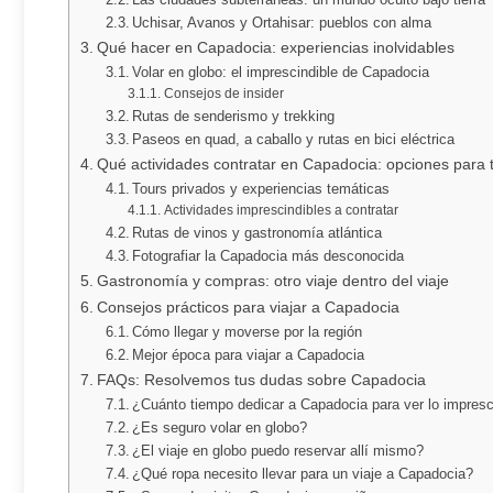
Uchisar, Avanos y Ortahisar: pueblos con alma
Qué hacer en Capadocia: experiencias inolvidables
Volar en globo: el imprescindible de Capadocia
Consejos de insider
Rutas de senderismo y trekking
Paseos en quad, a caballo y rutas en bici eléctrica
Qué actividades contratar en Capadocia: opciones para t
Tours privados y experiencias temáticas
Actividades imprescindibles a contratar
Rutas de vinos y gastronomía atlántica
Fotografiar la Capadocia más desconocida
Gastronomía y compras: otro viaje dentro del viaje
Consejos prácticos para viajar a Capadocia
Cómo llegar y moverse por la región
Mejor época para viajar a Capadocia
FAQs: Resolvemos tus dudas sobre Capadocia
¿Cuánto tiempo dedicar a Capadocia para ver lo impresc
¿Es seguro volar en globo?
¿El viaje en globo puedo reservar allí mismo?
¿Qué ropa necesito llevar para un viaje a Capadocia?