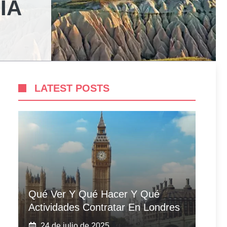
IA
LATEST POSTS
Qué Ver Y Qué Hacer Y Qué
Actividades Contratar En Londres
24 de julio de 2025