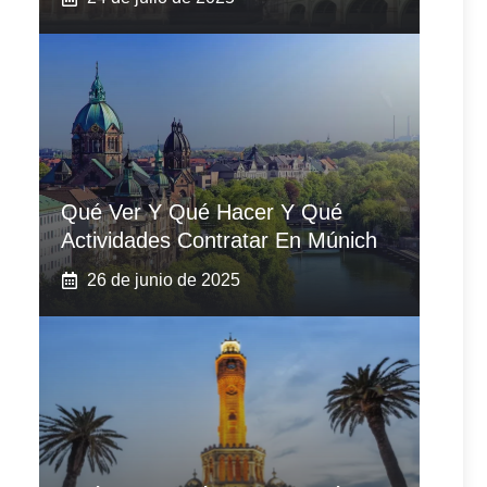
Qué Ver Y Qué Hacer Y Qué
Actividades Contratar En Múnich
26 de junio de 2025