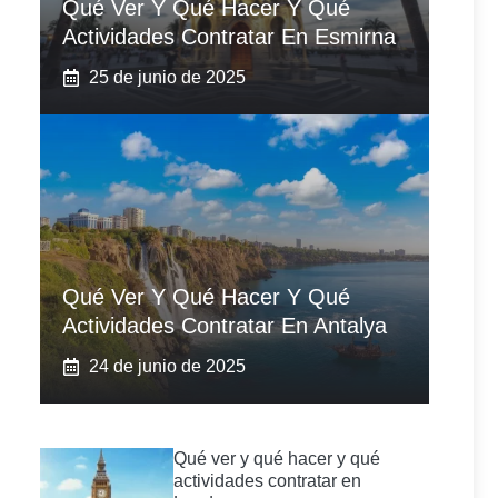
Qué Ver Y Qué Hacer Y Qué
Actividades Contratar En Esmirna
25 de junio de 2025
Qué Ver Y Qué Hacer Y Qué
Actividades Contratar En Antalya
24 de junio de 2025
Qué ver y qué hacer y qué
actividades contratar en