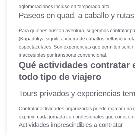
aglomeraciones incluso en temporada alta.
Paseos en quad, a caballo y rutas 
Para quienes buscan aventura, sugerimos contratar 
(Kapadokya significa «tierra de caballos bellos») y rut
espectaculares. Son experiencias que permiten sentir 
inaccesibles por transporte convencional.
Qué actividades contratar
todo tipo de viajero
Tours privados y experiencias tem
Contratar actividades organizadas puede marcar una 
exprimir cada jornada con profesionales que conocen el
Actividades imprescindibles a contratar