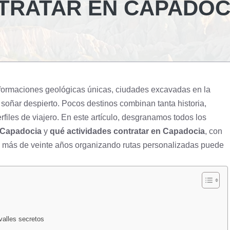
TRATAR EN CAPADOC
 formaciones geológicas únicas, ciudades excavadas en la
 soñar despierto. Pocos destinos combinan tanta historia,
rfiles de viajero. En este artículo, desgranamos todos los
 Capadocia
y
qué actividades contratar en Capadocia
, con
e más de veinte años organizando rutas personalizadas puede
valles secretos