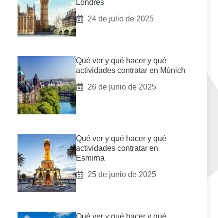
Londres
24 de julio de 2025
Qué ver y qué hacer y qué
actividades contratar en Múnich
26 de junio de 2025
Qué ver y qué hacer y qué
actividades contratar en
Esmirna
25 de junio de 2025
Qué ver y qué hacer y qué