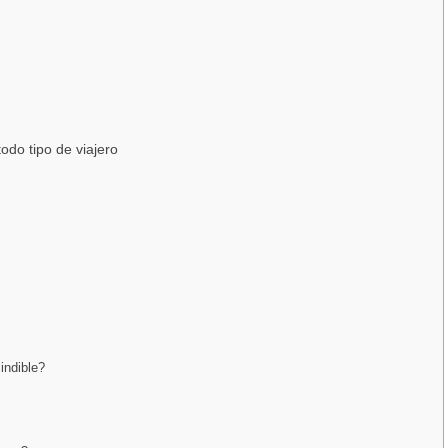
odo tipo de viajero
indible?