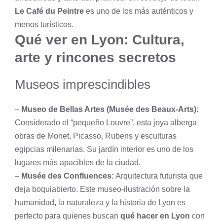
Le Café du Peintre
es uno de los más auténticos y
menos turísticos.
Qué ver en Lyon: Cultura,
arte y rincones secretos
Museos imprescindibles
–
Museo de Bellas Artes (Musée des Beaux-Arts):
Considerado el “pequeño Louvre”, esta joya alberga
obras de Monet, Picasso, Rubens y esculturas
egipcias milenarias. Su jardín interior es uno de los
lugares más apacibles de la ciudad.
–
Musée des Confluences:
Arquitectura futurista que
deja boquiabierto. Este museo-ilustración sobre la
humanidad, la naturaleza y la historia de Lyon es
perfecto para quienes buscan
qué hacer en Lyon
con