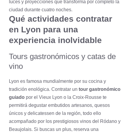
luces y proyecciones que transforma por completo la
ciudad durante cuatro noches.
Qué actividades contratar
en Lyon para una
experiencia inolvidable
Tours gastronómicos y catas de
vino
Lyon es famosa mundialmente por su cocina y
tradición enológica. Contratar un
tour gastronómico
guiado
por el Vieux Lyon o la Croix-Rousse te
permitirá degustar embutidos artesanos, quesos
únicos y delicatessen de la región, todo ello
acompañado por los prestigiosos vinos del Ródano y
Beaujolais. Si buscas un plus, reserva una