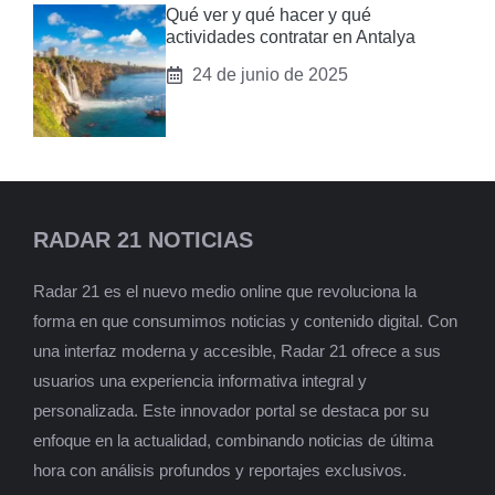
Qué ver y qué hacer y qué
actividades contratar en Antalya
24 de junio de 2025
RADAR 21 NOTICIAS
Radar 21 es el nuevo medio online que revoluciona la
forma en que consumimos noticias y contenido digital. Con
una interfaz moderna y accesible, Radar 21 ofrece a sus
usuarios una experiencia informativa integral y
personalizada. Este innovador portal se destaca por su
enfoque en la actualidad, combinando noticias de última
hora con análisis profundos y reportajes exclusivos.