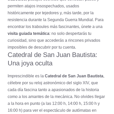
permiten atajos insospechados, usados
históricamente por tejedores y, más tarde, por la
resistencia durante la Segunda Guerra Mundial. Para
encontrar los traboules más fascinantes, únete a una
visita guiada temática
: no solo despertarás tu
curiosidad, sino que accederás a rincones privados
imposibles de descubrir por tu cuenta.
Catedral de San Juan Bautista:
Una joya oculta
Imprescindible es la
Catedral de San Juan Bautista
,
célebre por su reloj astronómico del siglo XIV, que
cada día fascina tanto a apasionados de la historia
como a los amantes de la mecánica. No olvides llegar
a la hora en punto (a las 12:00 h, 14:00 h, 15:00 h y
16:00 h) para ver el espectáculo de autómatas en