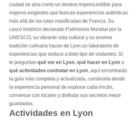
ciudad se alza como un destino imprescindible para
viajeros exigentes que buscan experiencias auténticas
más allá de las rutas masificadas de Francia. Su
casco histórico declarado Patrimonio Mundial por la
UNESCO, su vibrante vida cultural y su enorme
tradición culinaria hacen de Lyon un laboratorio de
experiencias que seduce a todo tipo de visitantes. Si
te preguntas
qué ver en Lyon
,
qué hacer en Lyon
o
qué actividades contratar en Lyon
, aquí encontrarás
la guía más completa y actualizada, construida desde
la experiencia personal de explorar cada rincón,
conversar con locales y disfrutar sus secretos mejor
guardados.
Actividades en Lyon