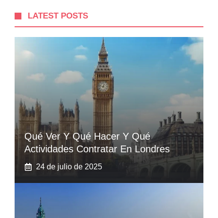
LATEST POSTS
Qué Ver Y Qué Hacer Y Qué
Actividades Contratar En Londres
24 de julio de 2025