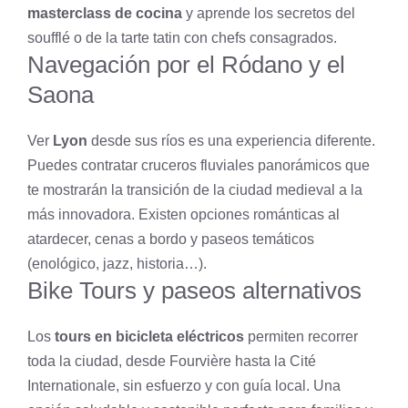
masterclass de cocina
y aprende los secretos del
soufflé o de la tarte tatin con chefs consagrados.
Navegación por el Ródano y el
Saona
Ver
Lyon
desde sus ríos es una experiencia diferente.
Puedes contratar cruceros fluviales panorámicos que
te mostrarán la transición de la ciudad medieval a la
más innovadora. Existen opciones románticas al
atardecer, cenas a bordo y paseos temáticos
(enológico, jazz, historia…).
Bike Tours y paseos alternativos
Los
tours en bicicleta eléctricos
permiten recorrer
toda la ciudad, desde Fourvière hasta la Cité
Internationale, sin esfuerzo y con guía local. Una