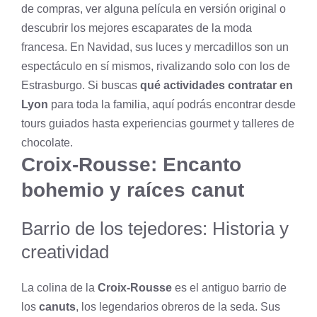
de compras, ver alguna película en versión original o
descubrir los mejores escaparates de la moda
francesa. En Navidad, sus luces y mercadillos son un
espectáculo en sí mismos, rivalizando solo con los de
Estrasburgo. Si buscas
qué actividades contratar en
Lyon
para toda la familia, aquí podrás encontrar desde
tours guiados hasta experiencias gourmet y talleres de
chocolate.
Croix-Rousse: Encanto
bohemio y raíces canut
Barrio de los tejedores: Historia y
creatividad
La colina de la
Croix-Rousse
es el antiguo barrio de
los
canuts
, los legendarios obreros de la seda. Sus