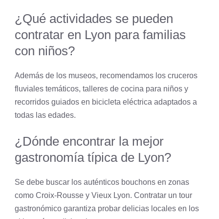
¿Qué actividades se pueden
contratar en Lyon para familias
con niños?
Además de los museos, recomendamos los cruceros
fluviales temáticos, talleres de cocina para niños y
recorridos guiados en bicicleta eléctrica adaptados a
todas las edades.
¿Dónde encontrar la mejor
gastronomía típica de Lyon?
Se debe buscar los auténticos bouchons en zonas
como Croix-Rousse y Vieux Lyon. Contratar un tour
gastronómico garantiza probar delicias locales en los