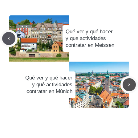
Qué ver y qué hacer
y que actividades
contratar en Meissen
Qué ver y qué hacer
y qué actividades
contratar en Múnich