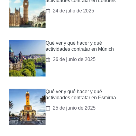
actividades contratar en Londres
24 de julio de 2025
Qué ver y qué hacer y qué
actividades contratar en Múnich
26 de junio de 2025
Qué ver y qué hacer y qué
actividades contratar en Esmirna
25 de junio de 2025