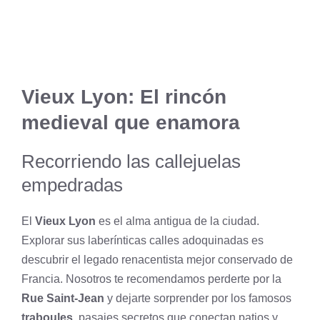
Vieux Lyon: El rincón
medieval que enamora
Recorriendo las callejuelas
empedradas
El
Vieux Lyon
es el alma antigua de la ciudad.
Explorar sus laberínticas calles adoquinadas es
descubrir el legado renacentista mejor conservado de
Francia. Nosotros te recomendamos perderte por la
Rue Saint-Jean
y dejarte sorprender por los famosos
traboules
, pasajes secretos que conectan patios y