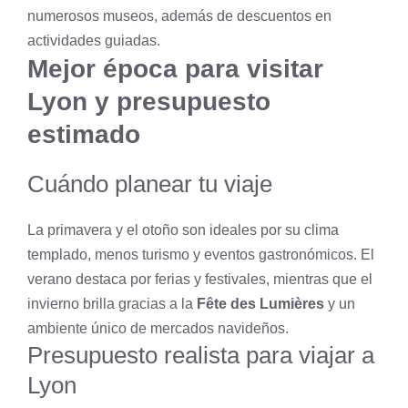
numerosos museos, además de descuentos en
actividades guiadas.
Mejor época para visitar
Lyon y presupuesto
estimado
Cuándo planear tu viaje
La primavera y el otoño son ideales por su clima
templado, menos turismo y eventos gastronómicos. El
verano destaca por ferias y festivales, mientras que el
invierno brilla gracias a la
Fête des Lumières
y un
ambiente único de mercados navideños.
Presupuesto realista para viajar a
Lyon