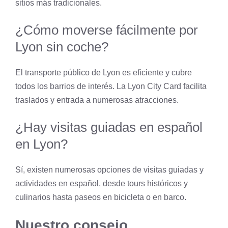
sitios más tradicionales.
¿Cómo moverse fácilmente por
Lyon sin coche?
El transporte público de Lyon es eficiente y cubre
todos los barrios de interés. La Lyon City Card facilita
traslados y entrada a numerosas atracciones.
¿Hay visitas guiadas en español
en Lyon?
Sí, existen numerosas opciones de visitas guiadas y
actividades en español, desde tours históricos y
culinarios hasta paseos en bicicleta o en barco.
Nuestro consejo