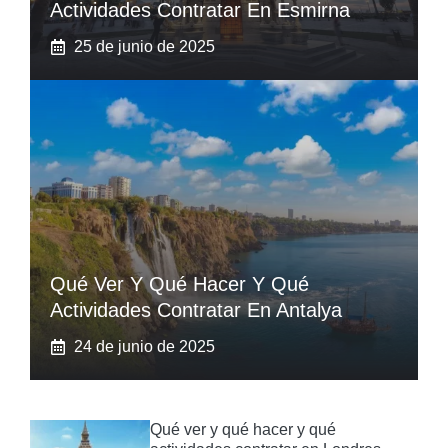
Actividades Contratar En Esmirna
25 de junio de 2025
Qué Ver Y Qué Hacer Y Qué
Actividades Contratar En Antalya
24 de junio de 2025
Qué ver y qué hacer y qué