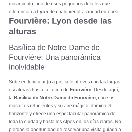
movimiento, uno de esos pequeños detalles que
diferencian a
Lyon
de cualquier otra ciudad europea.
Fourvière: Lyon desde las
alturas
Basílica de Notre-Dame de
Fourvière: Una panorámica
inolvidable
Sube en funicular (o a pie, si te atreves con las largas
escaleras) hasta la colina de
Fourvière
. Desde aquí,
la
Basílica de Notre-Dame de Fourvière
, con sus
mosaicos relucientes y su aire mágico, domina el
horizonte y ofrece una espectacular panorámica de
toda la ciudad y hasta los Alpes en los días claros. No
pierdas la oportunidad de reservar una visita guiada a