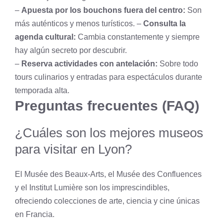
–
Apuesta por los bouchons fuera del centro:
Son
más auténticos y menos turísticos. –
Consulta la
agenda cultural:
Cambia constantemente y siempre
hay algún secreto por descubrir.
–
Reserva actividades con antelación:
Sobre todo
tours culinarios y entradas para espectáculos durante
temporada alta.
Preguntas frecuentes (FAQ)
¿Cuáles son los mejores museos
para visitar en Lyon?
El Musée des Beaux-Arts, el Musée des Confluences
y el Institut Lumière son los imprescindibles,
ofreciendo colecciones de arte, ciencia y cine únicas
en Francia.