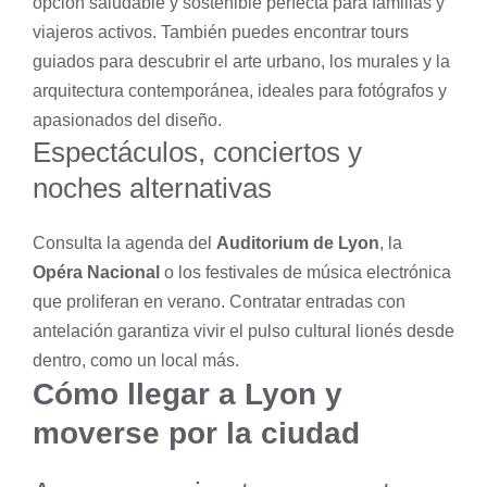
opción saludable y sostenible perfecta para familias y
viajeros activos. También puedes encontrar tours
guiados para descubrir el arte urbano, los murales y la
arquitectura contemporánea, ideales para fotógrafos y
apasionados del diseño.
Espectáculos, conciertos y
noches alternativas
Consulta la agenda del
Auditorium de Lyon
, la
Opéra Nacional
o los festivales de música electrónica
que proliferan en verano. Contratar entradas con
antelación garantiza vivir el pulso cultural lionés desde
dentro, como un local más.
Cómo llegar a Lyon y
moverse por la ciudad