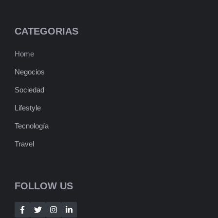
CATEGORIAS
Home
Negocios
Sociedad
Lifestyle
Tecnología
Travel
FOLLOW US