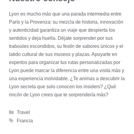
Lyon es mucho más que una parada intermedia entre
París y la Provenza: su mezcla de historia, innovación
y autenticidad garantiza un viaje que despierta los
sentidos y deja huella. Déjate sorprender por sus
traboules escondidos, su festín de sabores únicos y el
latido cultural de sus museos y plazas. Apoyarte en
expertos para organizar tus rutas personalizadas por
Lyon puede marcar la diferencia entre una visita más y
una experiencia inolvidable. ¿Te animas a descubrir la
Lyon secreta que solo conocen los insiders? ¿Qué
rincón de Lyon crees que te sorprendería más?
Categorías
Travel
Etiquetas
Francia