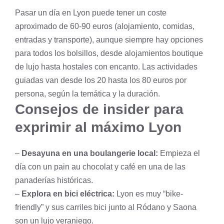
Pasar un día en Lyon puede tener un coste
aproximado de 60-90 euros (alojamiento, comidas,
entradas y transporte), aunque siempre hay opciones
para todos los bolsillos, desde alojamientos boutique
de lujo hasta hostales con encanto. Las actividades
guiadas van desde los 20 hasta los 80 euros por
persona, según la temática y la duración.
Consejos de insider para
exprimir al máximo Lyon
–
Desayuna en una boulangerie local:
Empieza el
día con un pain au chocolat y café en una de las
panaderías históricas.
–
Explora en bici eléctrica:
Lyon es muy “bike-
friendly” y sus carriles bici junto al Ródano y Saona
son un lujo veraniego.