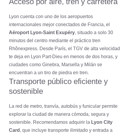
Acceso por aire, tren y carretera
Lyon cuenta con uno de los aeropuertos
internacionales mejor conectados de Francia, el
Aéroport Lyon-Saint Exupéry
, situado a solo 30
minutos del centro mediante el práctico tren
Rhônexpress. Desde París, el TGV de alta velocidad
te deja en Lyon Part-Dieu en menos de dos horas, y
ciudades como Ginebra, Marsella y Milán se
encuentran a un tiro de piedra en tren.
Transporte público eficiente y
sostenible
La red de metro, tranvía, autobús y funicular permite
explorar la ciudad de manera cómoda, segura y
sostenible. Recomendamos adquirir la
Lyon City
Card
, que incluye transporte ilimitado y entrada a