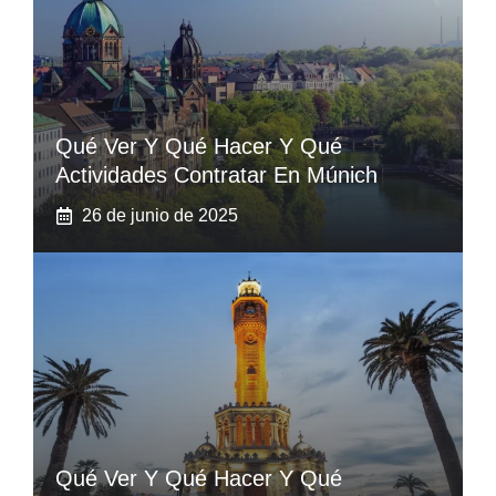
Qué Ver Y Qué Hacer Y Qué
Actividades Contratar En Múnich
26 de junio de 2025
Qué Ver Y Qué Hacer Y Qué