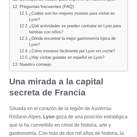
Preguntas frecuentes (FAQ)
¿Cuáles son los mejores museos para visitar en
Lyon?
¿Qué actividades se pueden contratar en Lyon para
familias con niños?
¿Dónde encontrar la mejor gastronomía típica de
Lyon?
¿Cómo moverse fácilmente por Lyon sin coche?
¿Hay visitas guiadas en español en Lyon?
Nuestro consejo
Una mirada a la capital
secreta de Francia
Situada en el corazón de la región de Auvernia-
Ródano-Alpes,
Lyon
goza de una posición estratégica
que la ha convertido en crisol de historia, arte y
gastronomía. Con más de dos mil años de historia, la