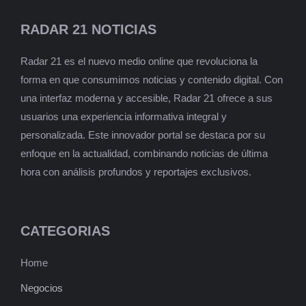
RADAR 21 NOTICIAS
Radar 21 es el nuevo medio online que revoluciona la
forma en que consumimos noticias y contenido digital. Con
una interfaz moderna y accesible, Radar 21 ofrece a sus
usuarios una experiencia informativa integral y
personalizada. Este innovador portal se destaca por su
enfoque en la actualidad, combinando noticias de última
hora con análisis profundos y reportajes exclusivos.
CATEGORIAS
Home
Negocios