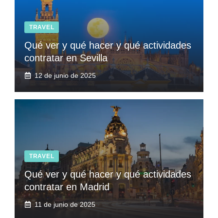
TRAVEL
Qué ver y qué hacer y qué actividades
contratar en Sevilla
12 de junio de 2025
TRAVEL
Qué ver y qué hacer y qué actividades
contratar en Madrid
11 de junio de 2025