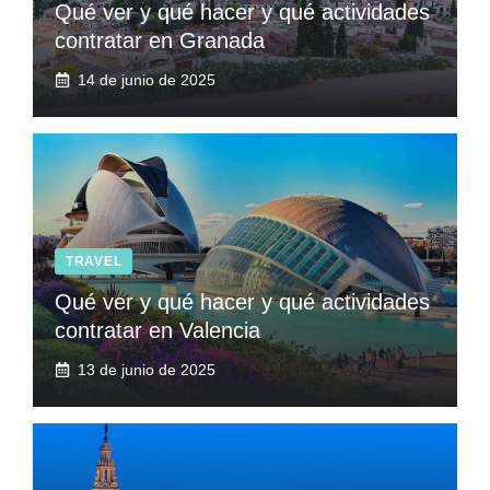
Qué ver y qué hacer y qué actividades
contratar en Granada
14 de junio de 2025
TRAVEL
Qué ver y qué hacer y qué actividades
contratar en Valencia
13 de junio de 2025