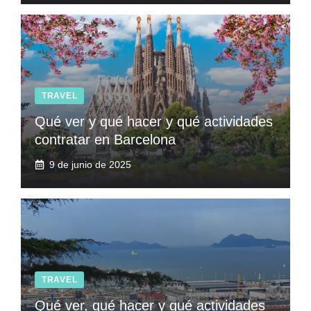
TRAVEL
Qué ver y qué hacer y qué actividades
contratar en Barcelona
9 de junio de 2025
TRAVEL
Qué ver, qué hacer y qué actividades