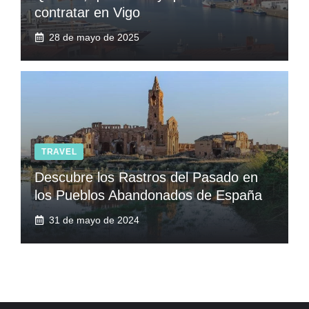
contratar en Vigo
28 de mayo de 2025
TRAVEL
Descubre los Rastros del Pasado en
los Pueblos Abandonados de España
31 de mayo de 2024