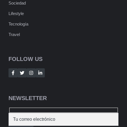
Sociedad
Lifestyle
Tecnología
Travel
FOLLOW US
NEWSLETTER