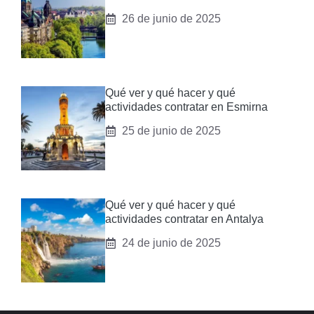
26 de junio de 2025
Qué ver y qué hacer y qué
actividades contratar en Esmirna
25 de junio de 2025
Qué ver y qué hacer y qué
actividades contratar en Antalya
24 de junio de 2025