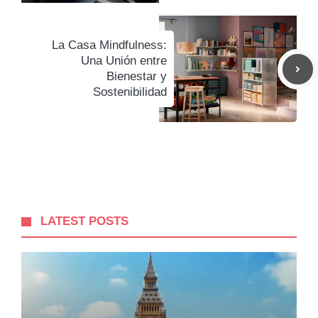
La Casa Mindfulness:
Una Unión entre
Bienestar y
Sostenibilidad
LATEST POSTS