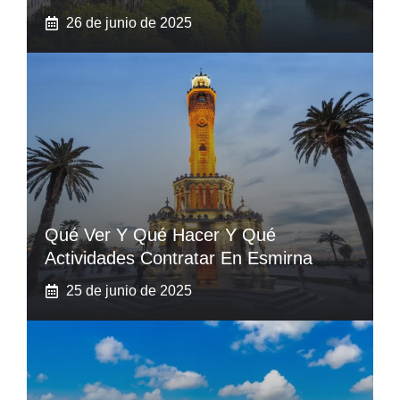
26 de junio de 2025
Qué Ver Y Qué Hacer Y Qué
Actividades Contratar En Esmirna
25 de junio de 2025