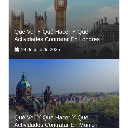
Qué Ver Y Qué Hacer Y Qué
Actividades Contratar En Londres
24 de julio de 2025
Qué Ver Y Qué Hacer Y Qué
Actividades Contratar En Múnich