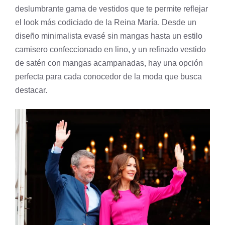
deslumbrante gama de vestidos que te permite reflejar
el look más codiciado de la Reina María. Desde un
diseño minimalista evasé sin mangas hasta un estilo
camisero confeccionado en lino, y un refinado vestido
de satén con mangas acampanadas, hay una opción
perfecta para cada conocedor de la moda que busca
destacar.