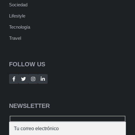
Sociedad
Lifestyle
Tecnología
Travel
FOLLOW US
NEWSLETTER