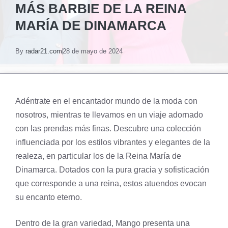
MÁS BARBIE DE LA REINA
MARÍA DE DINAMARCA
By
radar21.com
28 de mayo de 2024
Adéntrate en el encantador mundo de la moda con
nosotros, mientras te llevamos en un viaje adornado
con las prendas más finas. Descubre una colección
influenciada por los estilos vibrantes y elegantes de la
realeza, en particular los de la Reina María de
Dinamarca. Dotados con la pura gracia y sofisticación
que corresponde a una reina, estos atuendos evocan
su encanto eterno.
Dentro de la gran variedad, Mango presenta una