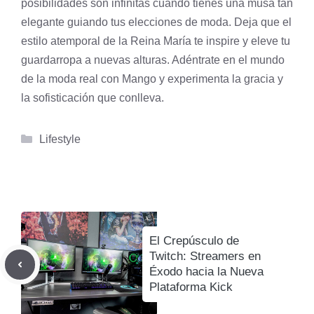
posibilidades son infinitas cuando tienes una musa tan
elegante guiando tus elecciones de moda. Deja que el
estilo atemporal de la Reina María te inspire y eleve tu
guardarropa a nuevas alturas. Adéntrate en el mundo
de la moda real con Mango y experimenta la gracia y
la sofisticación que conlleva.
Categorías
Lifestyle
El Crepúsculo de
Twitch: Streamers en
Éxodo hacia la Nueva
Plataforma Kick