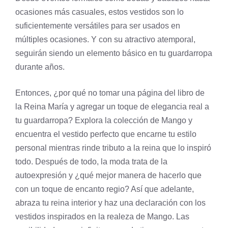
ocasiones más casuales, estos vestidos son lo
suficientemente versátiles para ser usados en
múltiples ocasiones. Y con su atractivo atemporal,
seguirán siendo un elemento básico en tu guardarropa
durante años.
Entonces, ¿por qué no tomar una página del libro de
la Reina María y agregar un toque de elegancia real a
tu guardarropa? Explora la colección de Mango y
encuentra el vestido perfecto que encarne tu estilo
personal mientras rinde tributo a la reina que lo inspiró
todo. Después de todo, la moda trata de la
autoexpresión y ¿qué mejor manera de hacerlo que
con un toque de encanto regio? Así que adelante,
abraza tu reina interior y haz una declaración con los
vestidos inspirados en la realeza de Mango. Las