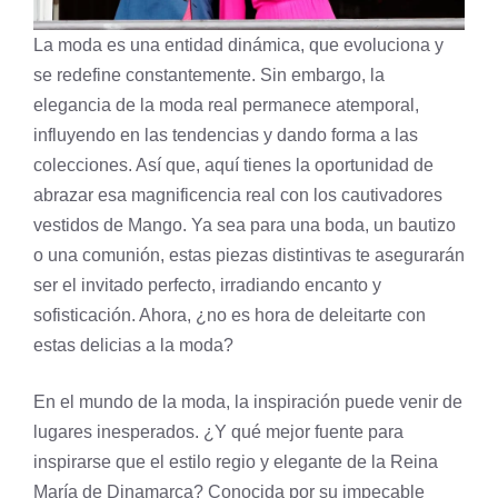
La moda es una entidad dinámica, que evoluciona y
se redefine constantemente. Sin embargo, la
elegancia de la moda real permanece atemporal,
influyendo en las tendencias y dando forma a las
colecciones. Así que, aquí tienes la oportunidad de
abrazar esa magnificencia real con los cautivadores
vestidos de Mango. Ya sea para una boda, un bautizo
o una comunión, estas piezas distintivas te asegurarán
ser el invitado perfecto, irradiando encanto y
sofisticación. Ahora, ¿no es hora de deleitarte con
estas delicias a la moda?
En el mundo de la moda, la inspiración puede venir de
lugares inesperados. ¿Y qué mejor fuente para
inspirarse que el estilo regio y elegante de la Reina
María de Dinamarca? Conocida por su impecable