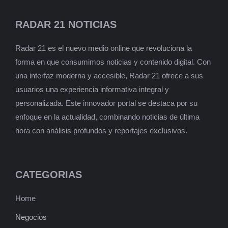
RADAR 21 NOTICIAS
Radar 21 es el nuevo medio online que revoluciona la
forma en que consumimos noticias y contenido digital. Con
una interfaz moderna y accesible, Radar 21 ofrece a sus
usuarios una experiencia informativa integral y
personalizada. Este innovador portal se destaca por su
enfoque en la actualidad, combinando noticias de última
hora con análisis profundos y reportajes exclusivos.
CATEGORIAS
Home
Negocios