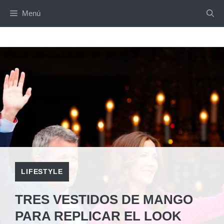
Saltar
Menú
al
contenido
LIFESTYLE
TRES VESTIDOS DE MANGO
PARA REPLICAR EL LOOK