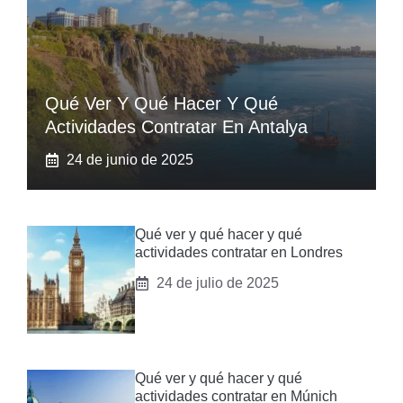
Qué Ver Y Qué Hacer Y Qué
Actividades Contratar En Antalya
24 de junio de 2025
Qué ver y qué hacer y qué
actividades contratar en Londres
24 de julio de 2025
Qué ver y qué hacer y qué
actividades contratar en Múnich