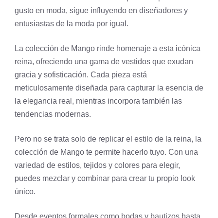
gusto en moda, sigue influyendo en diseñadores y
entusiastas de la moda por igual.
La colección de Mango rinde homenaje a esta icónica
reina, ofreciendo una gama de vestidos que exudan
gracia y sofisticación. Cada pieza está
meticulosamente diseñada para capturar la esencia de
la elegancia real, mientras incorpora también las
tendencias modernas.
Pero no se trata solo de replicar el estilo de la reina, la
colección de Mango te permite hacerlo tuyo. Con una
variedad de estilos, tejidos y colores para elegir,
puedes mezclar y combinar para crear tu propio look
único.
Desde eventos formales como bodas y bautizos hasta